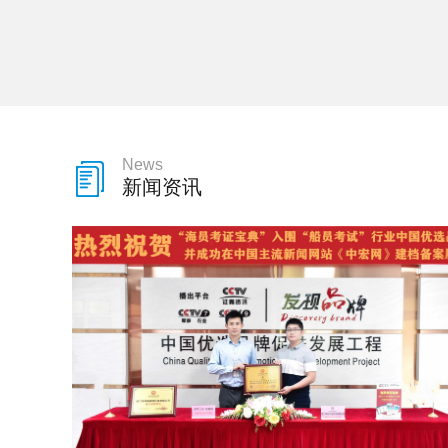
News
新闻资讯