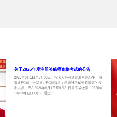
关于2026年度注册验船师资格考试的公告
2026年8月1日至8月30日。报名人员可通过海事通APP、海
事通PC端、一网通办PC端报名；已通过考试资格审查的报
名人员，应在2026年9月1日至9月21日前完成缴费；2026年
10月30日至11月8日通过“...