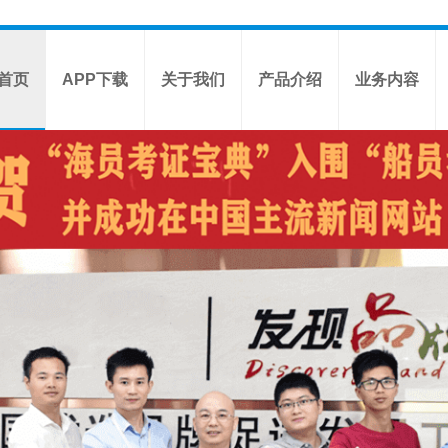
首页
APP下载
关于我们
产品介绍
业务内容