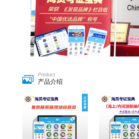
Product
产品介绍