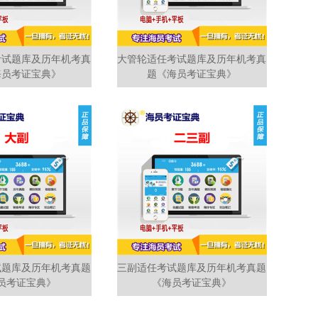
考试题库及历年机考真
大管轮适任考试题库及历年机考真
海员考证宝典》
题《海员考证宝典》
试题库及历年机考真题
三副适任考试题库及历年机考真题
员考证宝典》
《海员考证宝典》