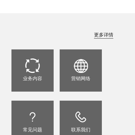
更多详情
业务内容
营销网络
常见问题
联系我们