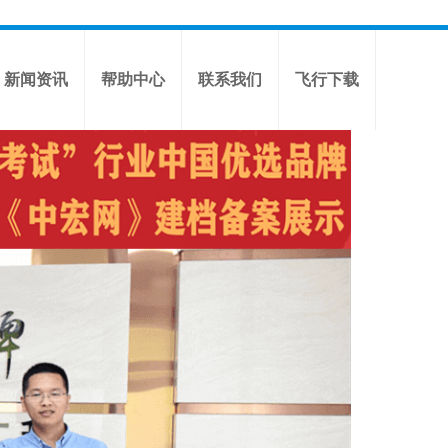
新闻资讯
帮助中心
联系我们
飞行下载