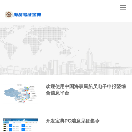
欢迎使用中国海事局船员电子申报暨综
合信息平台
开发宝典PC端意见征集令