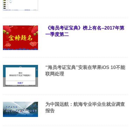
《海员考证宝典》榜上有名--2017年第
一季度第二
“海员考证宝典”安装在苹果iOS 10不能
联网处理
为中国远航：航海专业毕业生就业调查
报告