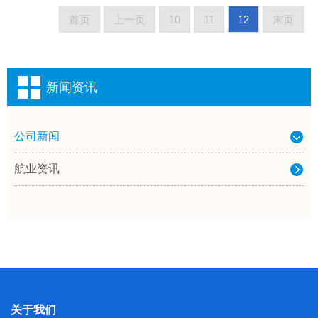
首页
上一页
10
11
12
末页
新闻资讯
公司新闻
航业资讯
关于我们