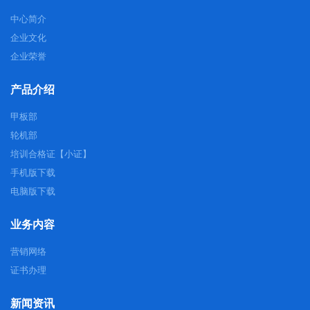
中心简介
企业文化
企业荣誉
产品介绍
甲板部
轮机部
培训合格证【小证】
手机版下载
电脑版下载
业务内容
营销网络
证书办理
新闻资讯